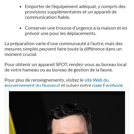
Emporter de l’équipement adéquat, y compris des
provisions supplémentaires et un appareil de
communication fiable.
Conserver une trousse d’urgence à la maison et en
prévoir une pour les déplacements.
La préparation varie d’une communauté à l’autre, mais des
mesures simples peuvent faire toute la différence dans un
moment crucial.
Pour obtenir un appareil SPOT, rendez-vous au bureau local
de votre hameau ou au bureau de gestion de la faune.
Pour plus de renseignements, visitez le
site Web du
gouvernement du Nunavut
et suivez notre
page Facebook
.