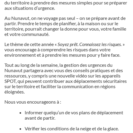
du territoire à prendre des mesures simples pour se préparer
aux situations d’urgence.
Au Nunavut, on ne voyage pas seul – on se prépare avant de
partir. Prendre le temps de planifier, à la maison ou sur le
territoire, pourrait changer la donne pour vous, votre famille
et votre communauté.
Le thème de cette année «
Soyez prêt
.
Connaissez les risques.
»
vous encourage à comprendre les risques dans votre
environnement et à prendre les mesures pour y faire face.
Tout au long de la semaine, la gestion des urgences du
Nunavut partagera avec vous des conseils pratiques et des
ressources, y compris une nouvelle vidéo sur les appareils
SPOT, qui peuvent contribuer aux déplacements sécuritaires
sur le territoire et faciliter la communication en régions
éloignées.
Nous vous encourageons à :
Informer quelqu’un de vos plans de déplacement
avant de partir.
Vérifier les conditions de la neige et de la glace.