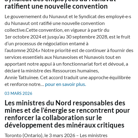
ratifient une nouvelle convention
Le gouvernement du Nunavut et le Syndicat des employé·e·s
du Nunavut ont ratifié une nouvelle convention
collective.Cette convention, en vigueur à partir du
1er octobre 2024 et jusqu’au 30 septembre 2028, est le fruit
d’un processus de négociation entamé à
l’automne 2024.« Notre priorité est de continuer à fournir des
services essentiels aux Nunavoises et Nunavois tout en
apportant notre appui à un fonctionnariat fort et dévoué, a
déclaré la ministre des Ressources humaines,
Annie Tattuinee. Cet accord traduit une approche équilibrée
et renforce notre…
pour en savoir plus.
03 MARS 2026
Les ministres du Nord responsables des
mines et de l’énergie se rencontrent pour
renforcer la collaboration sur le
développement des minéraux critiques
Toronto (Ontario), le 3 mars 2026 – Les ministres