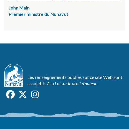
John Main
Premier ministre du Nunavut
Les renseignements publiés sur ce site Web sont
assujettis à la
Loi sur le droit d’auteur
.