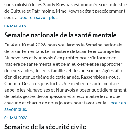
sous‑ministérielles.Sandy Kownak est nommée sous‑ministre
de Culture et Patrimoine. Mme Kownak était précédemment
sous‑…
pour en savoir plus.
04 MAI 2026
Semaine nationale de la santé mentale
Du 4 au 10 mai 2026, nous soulignons la Semaine nationale
de la santé mentale. Le ministère de la Santé encourage les
Nunavoises et Nunavois à en profiter pour s’informer en
matière de santé mentale et de mieux‑être et se rapprocher
de leurs amies, de leurs familles et des personnes âgées afin
d’en discuter.Le thème de cette année, Rassemblons‑nous,
Canada. Des liens plus forts. Une meilleure santé mentale.,
appelle les Nunavoises et Nunavois à poser quotidiennement
de petits gestes de compassion et à reconnaitre le rôle que
chacune et chacun de nous jouons pour favoriser la…
pour en
savoir plus.
01 MAI 2026
Semaine de la sécurité civile