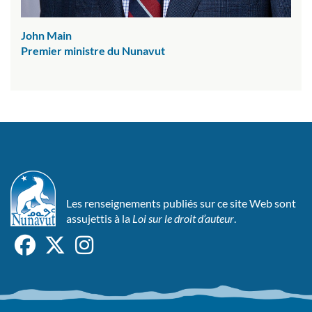
John Main
Premier ministre du Nunavut
Les renseignements publiés sur ce site Web sont
assujettis à la
Loi sur le droit d’auteur
.